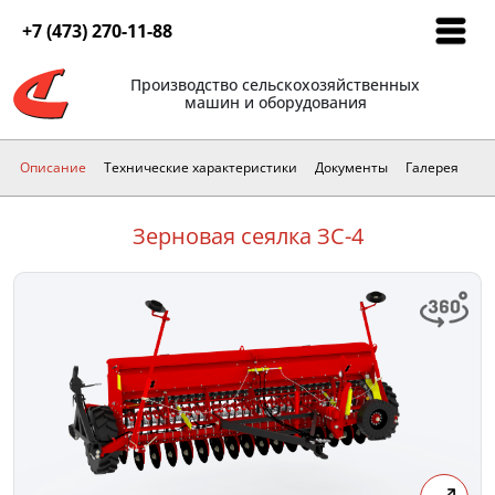
+7 (473) 270-11-88
Производство сельскохозяйственных
машин и оборудования
Описание
Технические характеристики
Документы
Галерея
Зерновая сеялка ЗС-4