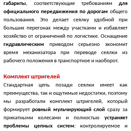
габариты
, соответствующие требованиям
для
официального передвижения по дорогам
общего
пользования. Это делает сеялку удобной при
больших перегонах между участками и избавляет
хозяйство от ограничений по логистике. Оснащение
гидравлическим
приводом серьезно экономит
время механизатора при переводе сеялки из
рабочего положения в транспортное и наоборот.
Комплект штригелей
Стандартная цепь позади сеялки имеет как
преимущества, так и ощутимые недостатки, поэтому
мы разработали комплект штригелей, который
формирует
ровный мульчирующий слой
сразу за
прикатными колесами и полностью
устраняет
проблемы цепных систем
: контролируемое и