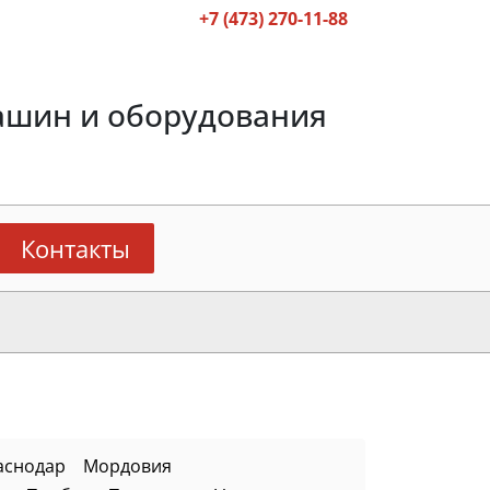
+7 (473) 270-11-88
ашин и оборудования
Контакты
аснодар
Мордовия