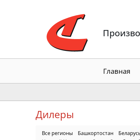
Произво
Главная
Дилеры
Все регионы
Башкортостан
Беларус