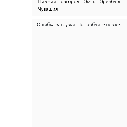
Нижний Новгород
Омск
Оренбург
Чувашия
Ошибка загрузки. Попробуйте позже.